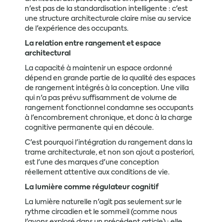
n'est pas de la standardisation intelligente : c'est
une structure architecturale claire mise au service
de l'expérience des occupants.
La relation entre rangement et espace
architectural
La capacité à maintenir un espace ordonné
dépend en grande partie de la qualité des espaces
de rangement intégrés à la conception. Une villa
qui n'a pas prévu suffisamment de volume de
rangement fonctionnel condamne ses occupants
à l'encombrement chronique, et donc à la charge
cognitive permanente qui en découle.
C'est pourquoi l'intégration du rangement dans la
trame architecturale, et non son ajout a posteriori,
est l'une des marques d'une conception
réellement attentive aux conditions de vie.
La lumière comme régulateur cognitif
La lumière naturelle n'agit pas seulement sur le
rythme circadien et le sommeil (comme nous