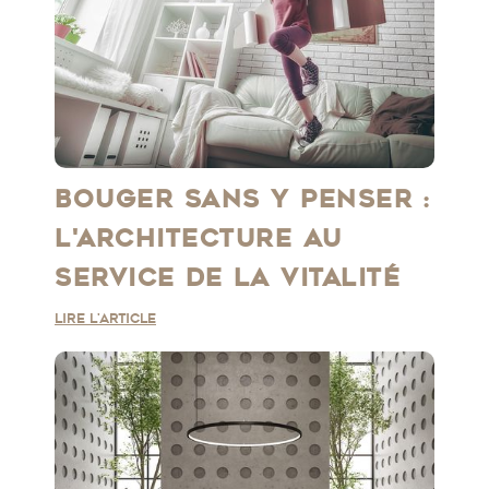
BOUGER SANS Y PENSER :
L'ARCHITECTURE AU
SERVICE DE LA VITALITÉ
Lire l'article