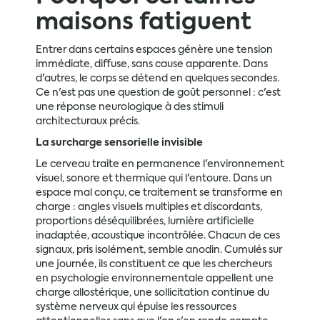
maisons fatiguent
Entrer dans certains espaces génère une tension
immédiate, diffuse, sans cause apparente. Dans
d'autres, le corps se détend en quelques secondes.
Ce n'est pas une question de goût personnel : c'est
une réponse neurologique à des stimuli
architecturaux précis.
La surcharge sensorielle invisible
Le cerveau traite en permanence l'environnement
visuel, sonore et thermique qui l'entoure. Dans un
espace mal conçu, ce traitement se transforme en
charge : angles visuels multiples et discordants,
proportions déséquilibrées, lumière artificielle
inadaptée, acoustique incontrôlée. Chacun de ces
signaux, pris isolément, semble anodin. Cumulés sur
une journée, ils constituent ce que les chercheurs
en psychologie environnementale appellent une
charge allostérique, une sollicitation continue du
système nerveux qui épuise les ressources