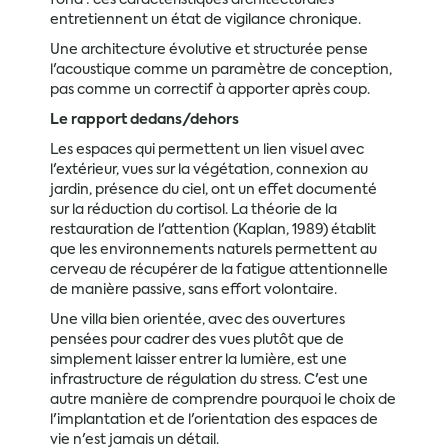
fond : ces caractéristiques architecturales
entretiennent un état de vigilance chronique.
Une architecture évolutive et structurée pense
l'acoustique comme un paramètre de conception,
pas comme un correctif à apporter après coup.
Le rapport dedans/dehors
Les espaces qui permettent un lien visuel avec
l'extérieur, vues sur la végétation, connexion au
jardin, présence du ciel, ont un effet documenté
sur la réduction du cortisol. La théorie de la
restauration de l'attention (Kaplan, 1989) établit
que les environnements naturels permettent au
cerveau de récupérer de la fatigue attentionnelle
de manière passive, sans effort volontaire.
Une villa bien orientée, avec des ouvertures
pensées pour cadrer des vues plutôt que de
simplement laisser entrer la lumière, est une
infrastructure de régulation du stress. C'est une
autre manière de comprendre pourquoi le choix de
l'implantation et de l'orientation des espaces de
vie n'est jamais un détail.