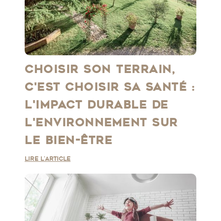
CHOISIR SON TERRAIN,
C'EST CHOISIR SA SANTÉ :
L'IMPACT DURABLE DE
L'ENVIRONNEMENT SUR
LE BIEN-ÊTRE
Lire l'article