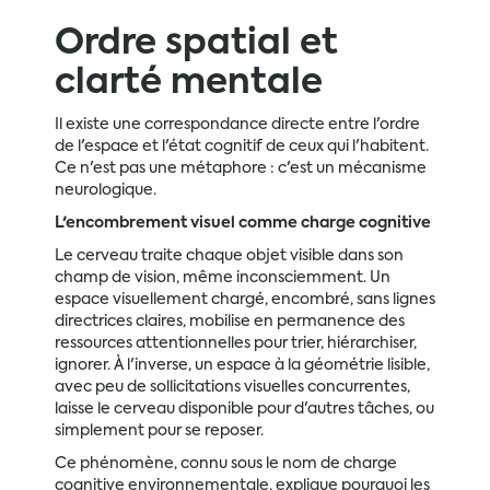
Ordre spatial et
clarté mentale
Il existe une correspondance directe entre l'ordre
de l'espace et l'état cognitif de ceux qui l'habitent.
Ce n'est pas une métaphore : c'est un mécanisme
neurologique.
L'encombrement visuel comme charge cognitive
Le cerveau traite chaque objet visible dans son
champ de vision, même inconsciemment. Un
espace visuellement chargé, encombré, sans lignes
directrices claires, mobilise en permanence des
ressources attentionnelles pour trier, hiérarchiser,
ignorer. À l'inverse, un espace à la géométrie lisible,
avec peu de sollicitations visuelles concurrentes,
laisse le cerveau disponible pour d'autres tâches, ou
simplement pour se reposer.
Ce phénomène, connu sous le nom de charge
cognitive environnementale, explique pourquoi les