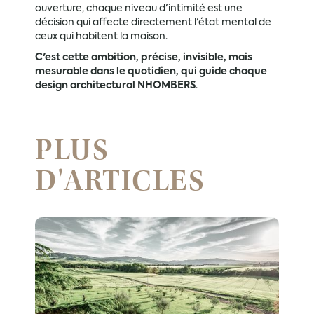
ouverture, chaque niveau d'intimité est une
décision qui affecte directement l'état mental de
ceux qui habitent la maison.
C'est cette ambition, précise, invisible, mais
mesurable dans le quotidien, qui guide chaque
design architectural NHOMBERS
.
PLUS
D'ARTICLES