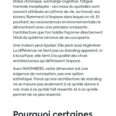
Stress chronique, surcharge cognitive, fatigue
mentale inexpliquée : ces maux du quotidien sont
souvent attribués au rythme de vie, au travail, aux
écrans. Rarement à l'espace dans lequel on vit. Et
pourtant, les neurosciences environnementales le
démontrent avec une précision croissante :
l'architecture que l'on habite façonne directement
l'état du système nerveux de ses occupants.
Une maison peut épuiser. Elle peut aussi régénérer.
La différence ne tient pas au standing apparent, ni
à la surface, elle tient à la qualité des choix
architecturaux qui définissent l'espace.
Avec NHOMBERS, cette dimension est une
exigence de conception, pas une option
esthétique. Parce qu'une architecture de standing
ne se mesure pas seulement à ce qu'elle donne à
voir, mais à ce qu'elle fait ressentir, et à ce qu'elle
permet de ne plus ressentir.
Pourquoi certaines