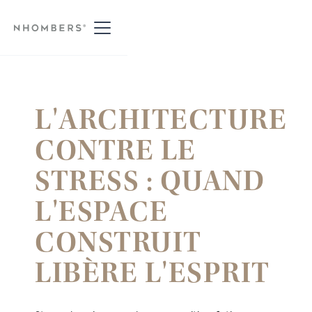
L'ARCHITECTURE
CONTRE LE
STRESS : QUAND
L'ESPACE
CONSTRUIT
LIBÈRE L'ESPRIT