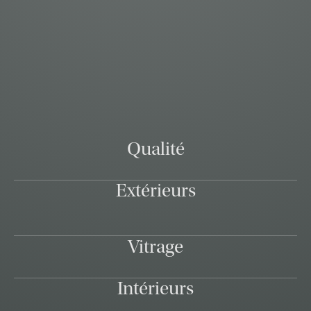
Qualité
Extérieurs
Vitrage
Intérieurs