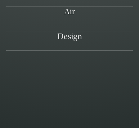
Air
Design