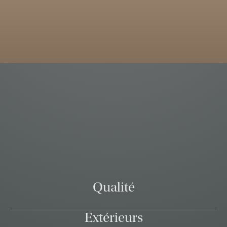
Qualité
Extérieurs