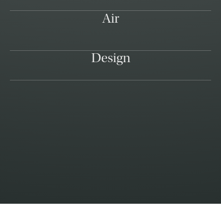
Air
Design