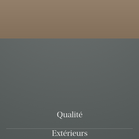
Qualité
Extérieurs