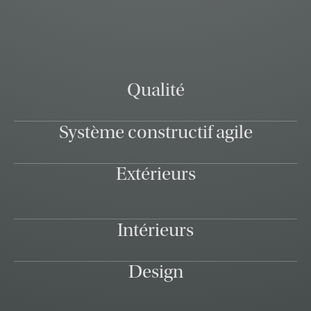
Qualité
Système constructif agile
Extérieurs
Intérieurs
Design